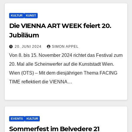
KULTUR
KUNST
Die VIENNA ART WEEK feiert 20.
Jubiläum
20. JUNI 2024
SIMON APPEL
Von 8. bis 15. November 2024 richtet das Festival zum
20. Mal alle Scheinwerfer auf die Kunststadt Wien.
Wien (OTS) – Mit dem diesjährigen Thema FACING
TIME reflektiert die VIENNA…
EVENTS
KULTUR
Sommerfest im Belvedere 21