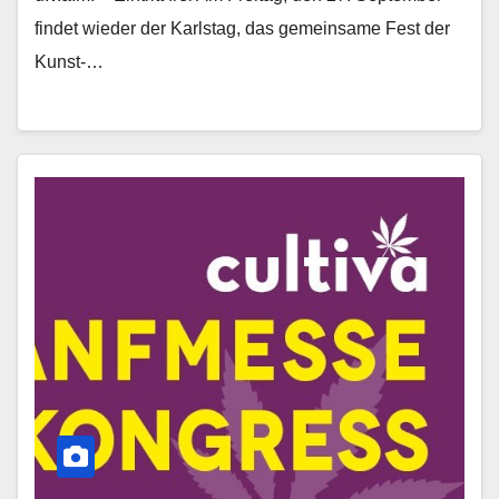
findet wieder der Karlstag, das gemeinsame Fest der
Kunst-…