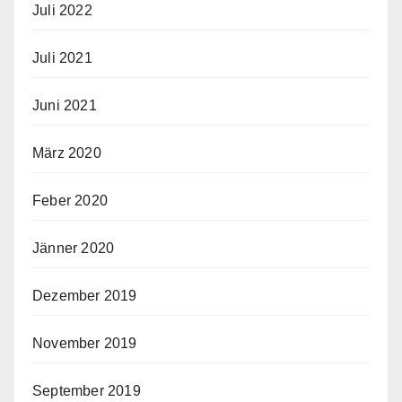
Juli 2022
Juli 2021
Juni 2021
März 2020
Feber 2020
Jänner 2020
Dezember 2019
November 2019
September 2019