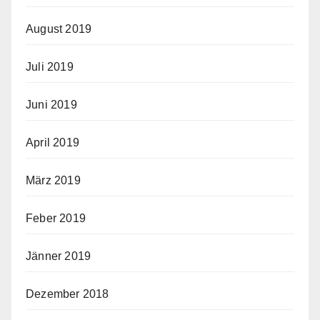
August 2019
Juli 2019
Juni 2019
April 2019
März 2019
Feber 2019
Jänner 2019
Dezember 2018