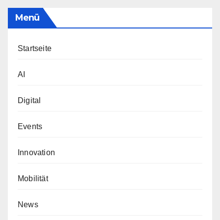
Menü
Startseite
AI
Digital
Events
Innovation
Mobilität
News