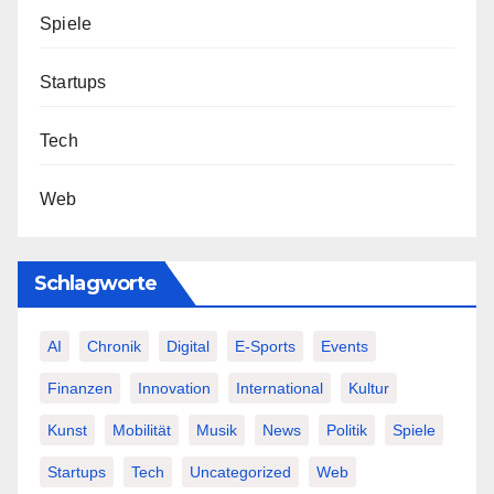
Spiele
Startups
Tech
Web
Schlagworte
AI
Chronik
Digital
E-Sports
Events
Finanzen
Innovation
International
Kultur
Kunst
Mobilität
Musik
News
Politik
Spiele
Startups
Tech
Uncategorized
Web