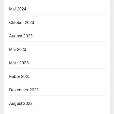
Mai 2024
Oktober 2023
August 2023
Mai 2023
März 2023
Feber 2023
Dezember 2022
August 2022