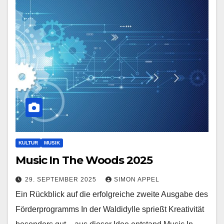
KULTUR
MUSIK
Music In The Woods 2025
29. SEPTEMBER 2025
SIMON APPEL
Ein Rückblick auf die erfolgreiche zweite Ausgabe des
Förderprogramms In der Waldidylle sprießt Kreativität