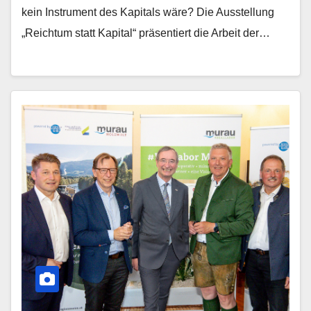
kein Instrument des Kapitals wäre? Die Ausstellung
„Reichtum statt Kapital“ präsentiert die Arbeit der…