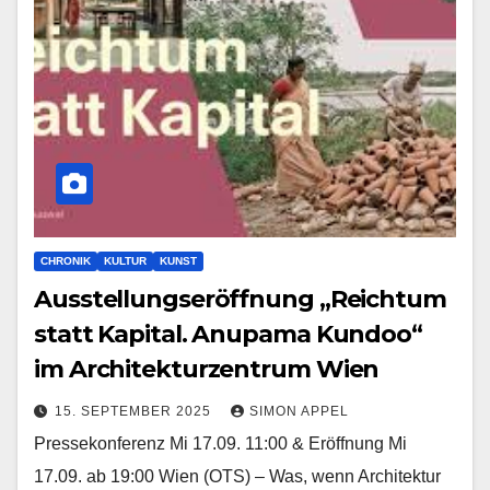
CHRONIK
KULTUR
KUNST
Ausstellungseröffnung „Reichtum
statt Kapital. Anupama Kundoo“
im Architekturzentrum Wien
15. SEPTEMBER 2025
SIMON APPEL
Pressekonferenz Mi 17.09. 11:00 & Eröffnung Mi
17.09. ab 19:00 Wien (OTS) – Was, wenn Architektur