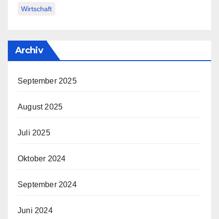
Wirtschaft
Archiv
September 2025
August 2025
Juli 2025
Oktober 2024
September 2024
Juni 2024