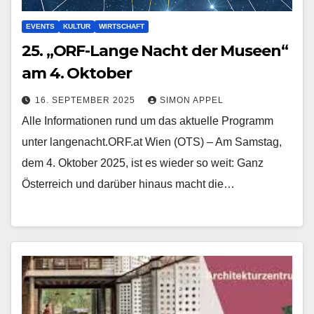
EVENTS
KULTUR
WIRTSCHAFT
25. „ORF-Lange Nacht der Museen“
am 4. Oktober
16. SEPTEMBER 2025
SIMON APPEL
Alle Informationen rund um das aktuelle Programm
unter langenacht.ORF.at Wien (OTS) – Am Samstag,
dem 4. Oktober 2025, ist es wieder so weit: Ganz
Österreich und darüber hinaus macht die…