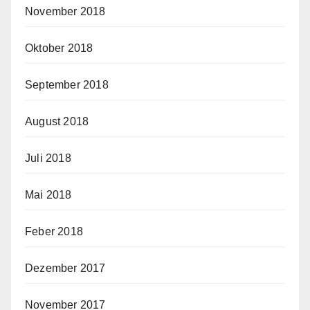
November 2018
Oktober 2018
September 2018
August 2018
Juli 2018
Mai 2018
Feber 2018
Dezember 2017
November 2017