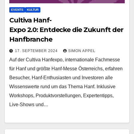
EVENTS
KULTUR
Cultiva Hanf-
Expo 2.0: Entdecke die Zukunft der
Hanfbranche
17. SEPTEMBER 2024
SIMON APPEL
Auf der Cultiva Hanfexpo, internationale Fachmesse
für Hanf und größte Hanf-Messe Österreichs, erfahren
Besucher, Hanf-Enthusiasten und Investoren alle
Wissenswerte rund um das Thema Hanf. Inklusive
Workshops, Produktvorstellungen, Expertentipps,
Live-Shows und…