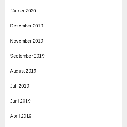
Jänner 2020
Dezember 2019
November 2019
September 2019
August 2019
Juli 2019
Juni 2019
April 2019