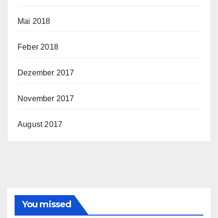
Mai 2018
Feber 2018
Dezember 2017
November 2017
August 2017
You missed