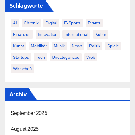
Schlagworte
AI
Chronik
Digital
E-Sports
Events
Finanzen
Innovation
International
Kultur
Kunst
Mobilität
Musik
News
Politik
Spiele
Startups
Tech
Uncategorized
Web
Wirtschaft
Archiv
September 2025
August 2025