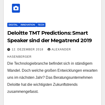
DIGITAL
INNOVATION
TECH
Deloitte TMT Predictions: Smart
Speaker sind der Megatrend 2019
12. DEZEMBER 2018
ALEXANDER
HASENBERGER
Die Technologiebranche befindet sich in ständigem
Wandel. Doch welche großen Entwicklungen erwarten
uns im nächsten Jahr? Das Beratungsunternehmen
Deloitte hat die wichtigsten Zukunftstrends
zusammengefasst.