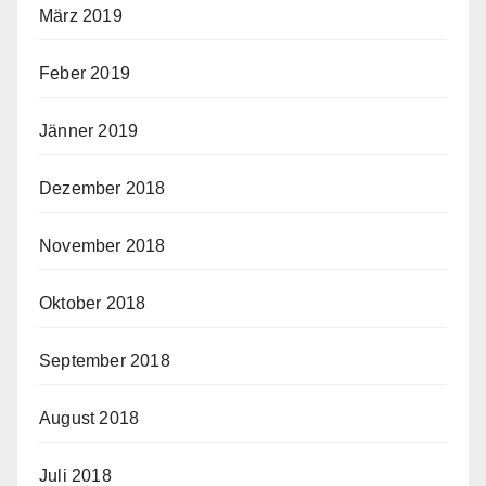
März 2019
Feber 2019
Jänner 2019
Dezember 2018
November 2018
Oktober 2018
September 2018
August 2018
Juli 2018