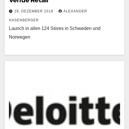
Venue Retail
28. DEZEMBER 2018
ALEXANDER
HASENBERGER
Launch in allen 124 Stores in Schweden und
Norwegen