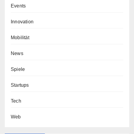
Events
Innovation
Mobilität
News
Spiele
Startups
Tech
Web