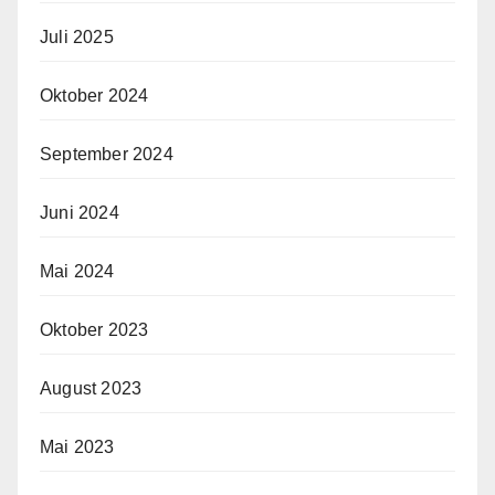
Juli 2025
Oktober 2024
September 2024
Juni 2024
Mai 2024
Oktober 2023
August 2023
Mai 2023