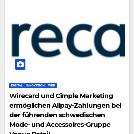
DIGITAL
INNOVATION
WEB
Wirecard und Cimple Marketing
ermöglichen Alipay-Zahlungen bei
der führenden schwedischen
Mode- und Accessoires-Gruppe