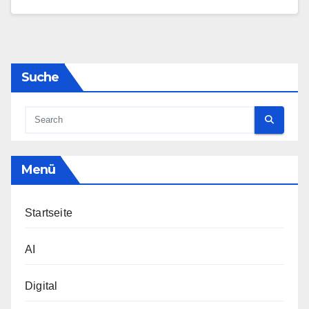
Suche
Menü
Startseite
AI
Digital