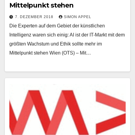
Mittelpunkt stehen
7. DEZEMBER 2018
SIMON APPEL
Die Experten auf dem Gebiet der künstlichen
Intelligenz waren sich einig: AI ist der IT-Markt mit dem
größten Wachstum und Ethik sollte mehr im
Mittelpunkt stehen Wien (OTS) – Mit…