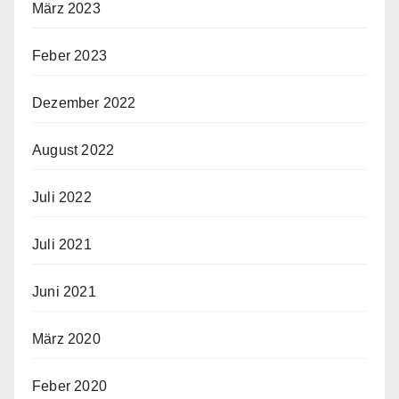
März 2023
Feber 2023
Dezember 2022
August 2022
Juli 2022
Juli 2021
Juni 2021
März 2020
Feber 2020