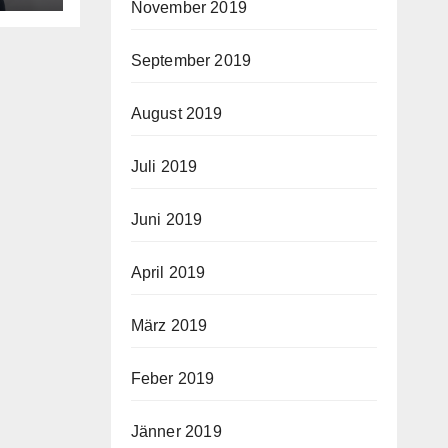
November 2019
September 2019
August 2019
Juli 2019
Juni 2019
April 2019
März 2019
Feber 2019
Jänner 2019