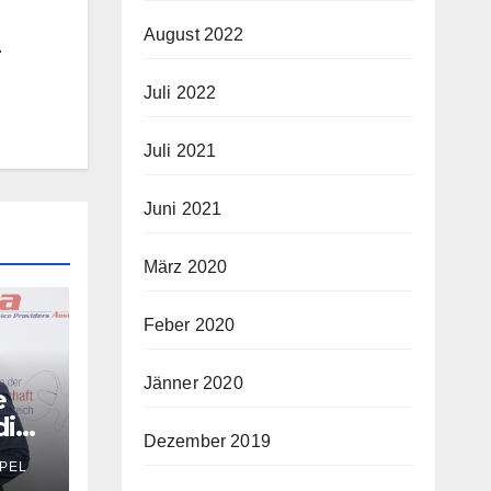
August 2022
.
Juli 2022
Juli 2021
Juni 2021
März 2020
Feber 2020
Jänner 2020
e
die
Dezember 2019
PEL