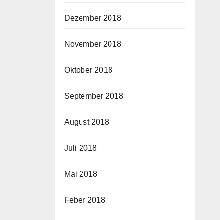
Dezember 2018
November 2018
Oktober 2018
September 2018
August 2018
Juli 2018
Mai 2018
Feber 2018