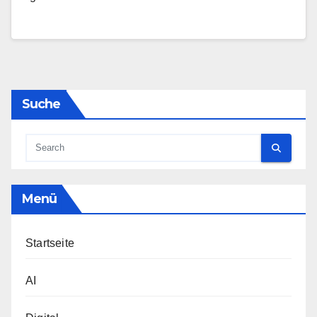
Suche
Menü
Startseite
AI