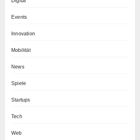
Digital
Events
Innovation
Mobilität
News
Spiele
Startups
Tech
Web