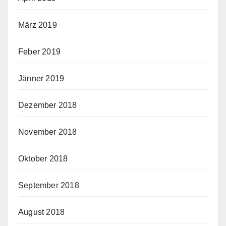
März 2019
Feber 2019
Jänner 2019
Dezember 2018
November 2018
Oktober 2018
September 2018
August 2018