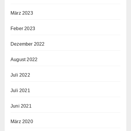
März 2023
Feber 2023
Dezember 2022
August 2022
Juli 2022
Juli 2021
Juni 2021
März 2020