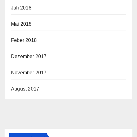
Juli 2018
Mai 2018
Feber 2018
Dezember 2017
November 2017
August 2017