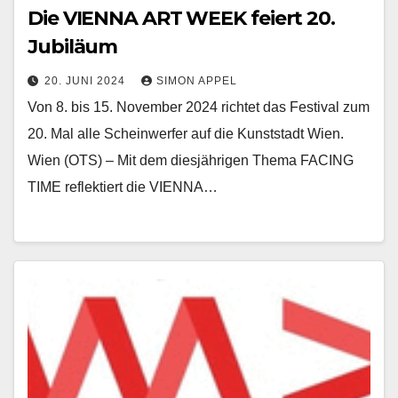
Die VIENNA ART WEEK feiert 20.
Jubiläum
20. JUNI 2024
SIMON APPEL
Von 8. bis 15. November 2024 richtet das Festival zum
20. Mal alle Scheinwerfer auf die Kunststadt Wien.
Wien (OTS) – Mit dem diesjährigen Thema FACING
TIME reflektiert die VIENNA…