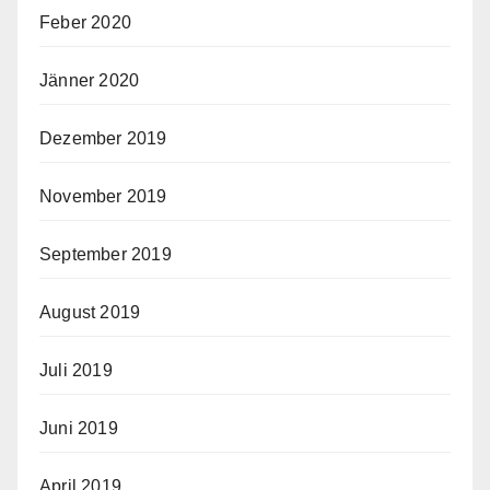
Feber 2020
Jänner 2020
Dezember 2019
November 2019
September 2019
August 2019
Juli 2019
Juni 2019
April 2019