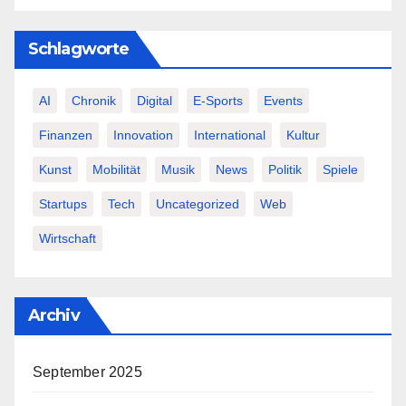
Schlagworte
AI
Chronik
Digital
E-Sports
Events
Finanzen
Innovation
International
Kultur
Kunst
Mobilität
Musik
News
Politik
Spiele
Startups
Tech
Uncategorized
Web
Wirtschaft
Archiv
September 2025