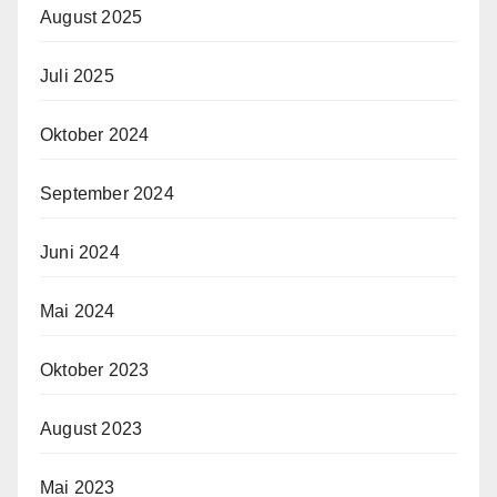
August 2025
Juli 2025
Oktober 2024
September 2024
Juni 2024
Mai 2024
Oktober 2023
August 2023
Mai 2023