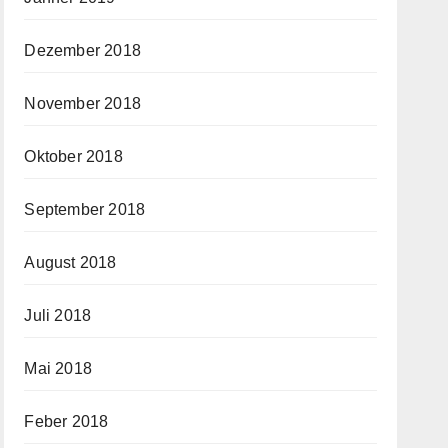
Dezember 2018
November 2018
Oktober 2018
September 2018
August 2018
Juli 2018
Mai 2018
Feber 2018