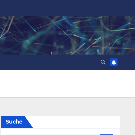
Suche