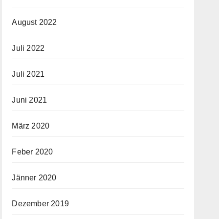
August 2022
Juli 2022
Juli 2021
Juni 2021
März 2020
Feber 2020
Jänner 2020
Dezember 2019