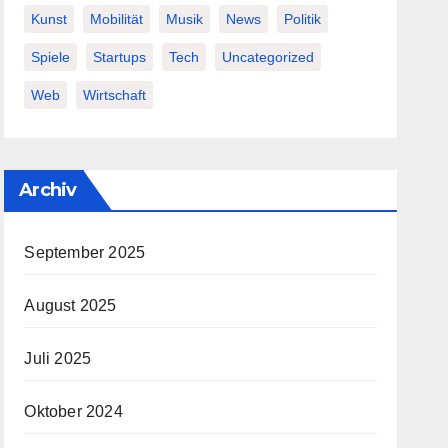
Kunst
Mobilität
Musik
News
Politik
Spiele
Startups
Tech
Uncategorized
Web
Wirtschaft
Archiv
September 2025
August 2025
Juli 2025
Oktober 2024