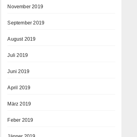
November 2019
September 2019
August 2019
Juli 2019
Juni 2019
April 2019
März 2019
Feber 2019
Jänner 2019