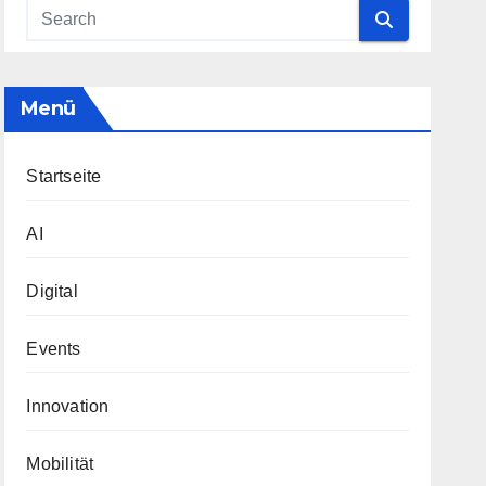
Menü
Startseite
AI
Digital
Events
Innovation
Mobilität