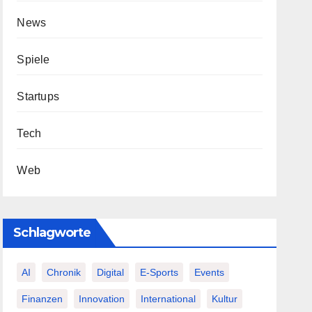
News
Spiele
Startups
Tech
Web
Schlagworte
AI
Chronik
Digital
E-Sports
Events
Finanzen
Innovation
International
Kultur