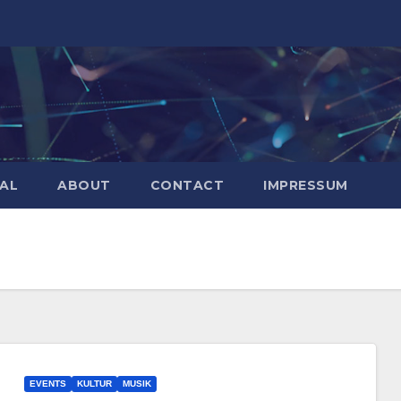
AL
ABOUT
CONTACT
IMPRESSUM
EVENTS
KULTUR
MUSIK