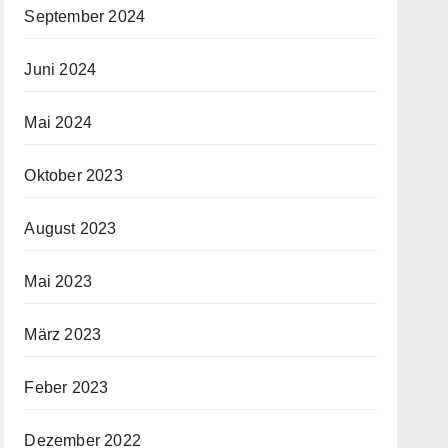
September 2024
Juni 2024
Mai 2024
Oktober 2023
August 2023
Mai 2023
März 2023
Feber 2023
Dezember 2022