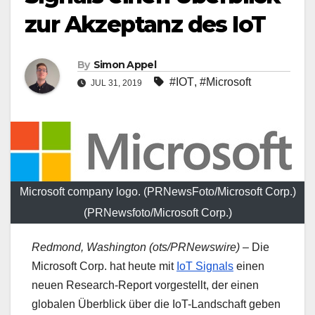
zur Akzeptanz des IoT
By
Simon Appel
#IOT
,
#Microsoft
JUL 31, 2019
Microsoft company logo. (PRNewsFoto/Microsoft Corp.)
(PRNewsfoto/Microsoft Corp.)
Redmond, Washington (ots/PRNewswire)
– Die
Microsoft Corp. hat heute mit
IoT Signals
einen
neuen Research-Report vorgestellt, der einen
globalen Überblick über die IoT-Landschaft geben