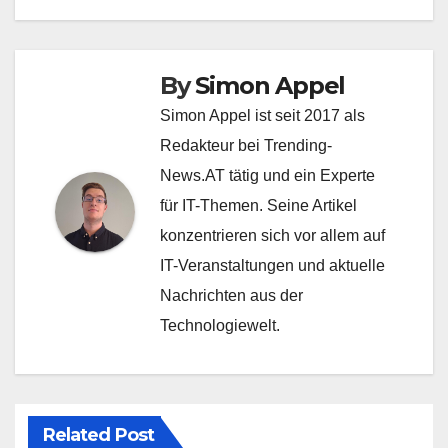
By
Simon Appel
Simon Appel ist seit 2017 als
Redakteur bei Trending-
News.AT tätig und ein Experte
für IT-Themen. Seine Artikel
konzentrieren sich vor allem auf
IT-Veranstaltungen und aktuelle
Nachrichten aus der
Technologiewelt.
Related Post