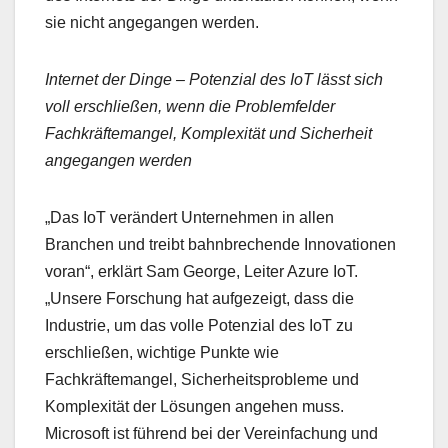
sie nicht angegangen werden.
Internet der Dinge – Potenzial des IoT lässt sich
voll erschließen, wenn die Problemfelder
Fachkräftemangel, Komplexität und Sicherheit
angegangen werden
„Das IoT verändert Unternehmen in allen
Branchen und treibt bahnbrechende Innovationen
voran“, erklärt Sam George, Leiter Azure IoT.
„Unsere Forschung hat aufgezeigt, dass die
Industrie, um das volle Potenzial des IoT zu
erschließen, wichtige Punkte wie
Fachkräftemangel, Sicherheitsprobleme und
Komplexität der Lösungen angehen muss.
Microsoft ist führend bei der Vereinfachung und