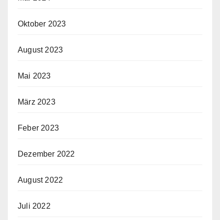
Oktober 2023
August 2023
Mai 2023
März 2023
Feber 2023
Dezember 2022
August 2022
Juli 2022