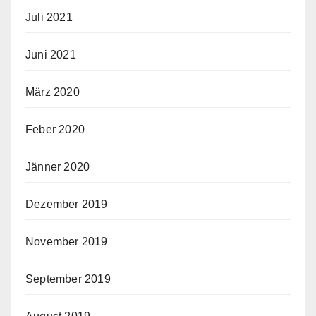
Juli 2021
Juni 2021
März 2020
Feber 2020
Jänner 2020
Dezember 2019
November 2019
September 2019