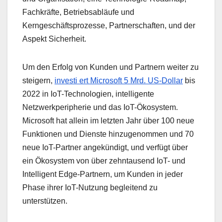
Fachkräfte, Betriebsabläufe und
Kerngeschäftsprozesse, Partnerschaften, und der
Aspekt Sicherheit.
Um den Erfolg von Kunden und Partnern weiter zu
steigern,
investi ert Microsoft 5 Mrd. US-Dollar
bis
2022 in IoT-Technologien, intelligente
Netzwerkperipherie und das IoT-Ökosystem.
Microsoft hat allein im letzten Jahr über 100 neue
Funktionen und Dienste hinzugenommen und 70
neue IoT-Partner angekündigt, und verfügt über
ein Ökosystem von über zehntausend IoT- und
Intelligent Edge-Partnern, um Kunden in jeder
Phase ihrer IoT-Nutzung begleitend zu
unterstützen.