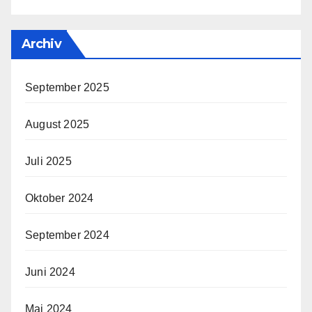
Archiv
September 2025
August 2025
Juli 2025
Oktober 2024
September 2024
Juni 2024
Mai 2024