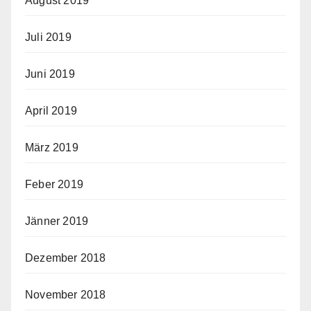
August 2019
Juli 2019
Juni 2019
April 2019
März 2019
Feber 2019
Jänner 2019
Dezember 2018
November 2018