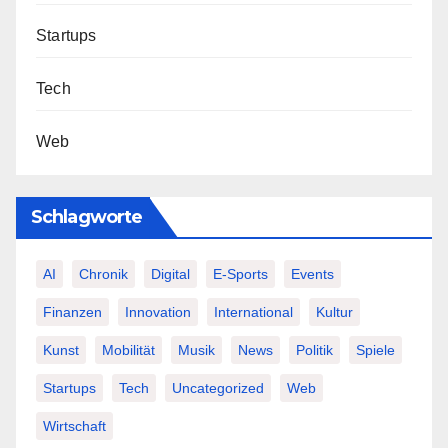
Startups
Tech
Web
Schlagworte
AI
Chronik
Digital
E-Sports
Events
Finanzen
Innovation
International
Kultur
Kunst
Mobilität
Musik
News
Politik
Spiele
Startups
Tech
Uncategorized
Web
Wirtschaft