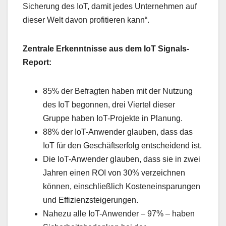
Sicherung des IoT, damit jedes Unternehmen auf
dieser Welt davon profitieren kann“.
Zentrale Erkenntnisse aus dem IoT Signals-
Report:
85% der Befragten haben mit der Nutzung
des IoT begonnen, drei Viertel dieser
Gruppe haben IoT-Projekte in Planung.
88% der IoT-Anwender glauben, dass das
IoT für den Geschäftserfolg entscheidend ist.
Die IoT-Anwender glauben, dass sie in zwei
Jahren einen ROI von 30% verzeichnen
können, einschließlich Kosteneinsparungen
und Effizienzsteigerungen.
Nahezu alle IoT-Anwender – 97% – haben