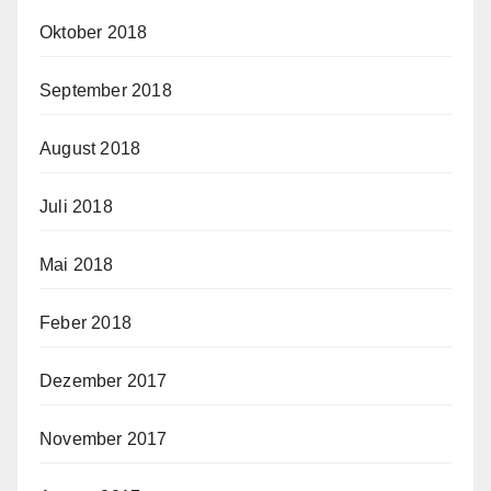
Oktober 2018
September 2018
August 2018
Juli 2018
Mai 2018
Feber 2018
Dezember 2017
November 2017