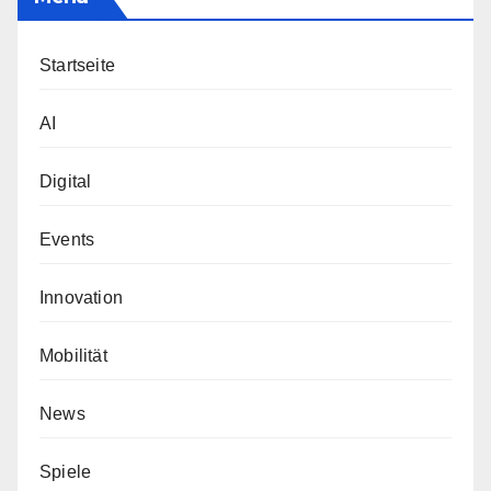
Startseite
AI
Digital
Events
Innovation
Mobilität
News
Spiele