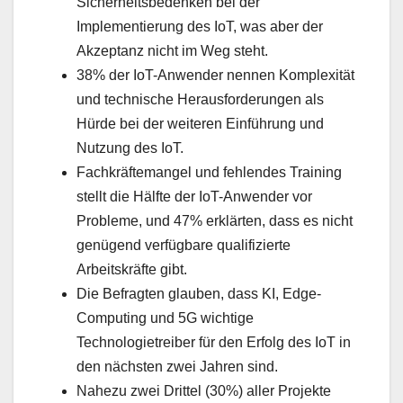
Sicherheitsbedenken bei der
Implementierung des IoT, was aber der
Akzeptanz nicht im Weg steht.
38% der IoT-Anwender nennen Komplexität
und technische Herausforderungen als
Hürde bei der weiteren Einführung und
Nutzung des IoT.
Fachkräftemangel und fehlendes Training
stellt die Hälfte der IoT-Anwender vor
Probleme, und 47% erklärten, dass es nicht
genügend verfügbare qualifizierte
Arbeitskräfte gibt.
Die Befragten glauben, dass KI, Edge-
Computing und 5G wichtige
Technologietreiber für den Erfolg des IoT in
den nächsten zwei Jahren sind.
Nahezu zwei Drittel (30%) aller Projekte