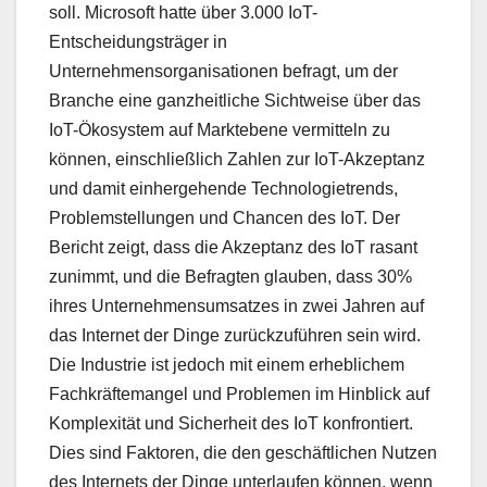
soll. Microsoft hatte über 3.000 IoT-
Entscheidungsträger in
Unternehmensorganisationen befragt, um der
Branche eine ganzheitliche Sichtweise über das
IoT-Ökosystem auf Marktebene vermitteln zu
können, einschließlich Zahlen zur IoT-Akzeptanz
und damit einhergehende Technologietrends,
Problemstellungen und Chancen des IoT. Der
Bericht zeigt, dass die Akzeptanz des IoT rasant
zunimmt, und die Befragten glauben, dass 30%
ihres Unternehmensumsatzes in zwei Jahren auf
das Internet der Dinge zurückzuführen sein wird.
Die Industrie ist jedoch mit einem erheblichem
Fachkräftemangel und Problemen im Hinblick auf
Komplexität und Sicherheit des IoT konfrontiert.
Dies sind Faktoren, die den geschäftlichen Nutzen
des Internets der Dinge unterlaufen können, wenn